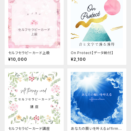
セルフセラピーカード上級
On Protect【データ納付】
¥10,000
¥2,100
セルフセラピーカード講座
あなたの願いを叶えるaffirmat