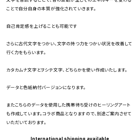
ことで自分自身の本質が強化されていきます。
自己肯定感を上げることも可能です
さらに古代文字をつかい、文字の持つ力をつかい状況を改善して
行く力をもらいます。
カタカムナ文字とヲシテ文字、どちらかを使い作成いたします。
データと色紙納付バージョンになります。
またこちらのデータを使用した携帯待ち受けのヒーリングアート
も作成しています。コラボ商品となりますので、別途ご案内させて
いただいております。
International shipping available