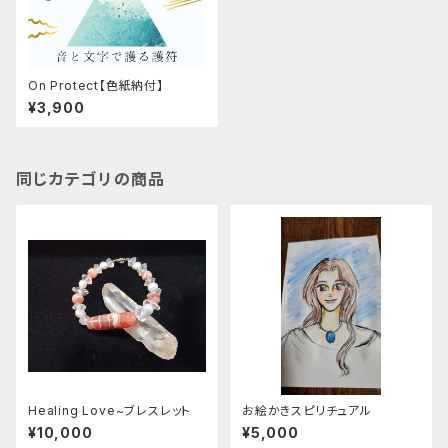
On Protect【色紙納付】
¥3,900
同じカテゴリの商品
Healing Love~ブレスレット
お絵かきスピリチュアル
¥10,000
¥5,000