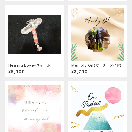
Healing Love~チャーム
Memoly Oil【オーダーメイド】
¥5,000
¥3,700