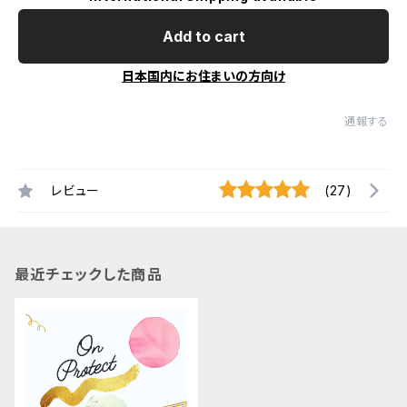
Add to cart
日本国内にお住まいの方向け
通報する
レビュー
(27)
最近チェックした商品